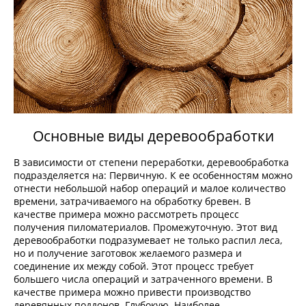
Основные виды деревообработки
В зависимости от степени переработки, деревообработка
подразделяется на: Первичную. К ее особенностям можно
отнести небольшой набор операций и малое количество
времени, затрачиваемого на обработку бревен. В
качестве примера можно рассмотреть процесс
получения пиломатериалов. Промежуточную. Этот вид
деревообработки подразумевает не только распил леса,
но и получение заготовок желаемого размера и
соединение их между собой. Этот процесс требует
большего числа операций и затраченного времени. В
качестве примера можно привести производство
деревянных поддонов. Глубокую. Наиболее