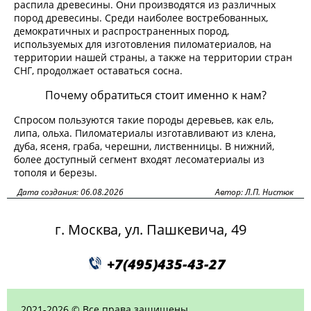
распила древесины. Они производятся из различных
пород древесины. Среди наиболее востребованных,
демократичных и распространенных пород,
используемых для изготовления пиломатериалов, на
территории нашей страны, а также на территории стран
СНГ, продолжает оставаться сосна.
Почему обратиться стоит именно к нам?
Спросом пользуются такие породы деревьев, как ель,
липа, ольха. Пиломатериалы изготавливают из клена,
дуба, ясеня, граба, черешни, лиственницы. В нижний,
более доступный сегмент входят лесоматериалы из
тополя и березы.
Дата создания: 06.08.2026
Автор: Л.П. Нистюк
г. Москва, ул. Пашкевича, 49
+7(495)435-43-27
2021-2026 © Все права защищены