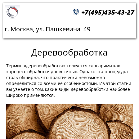
+7(495)435-43-27
г. Москва, ул. Пашкевича, 49
Деревообработка
Термин «деревообработка» толкуется словарями как
«процесс обработки древесины». Однако эта процедура
столь обширна, что практически невозможно
определиться со всеми ее особенностями. Из этой статьи
вы узнаете о том, какие виды деревообработки наиболее
широко применяются.