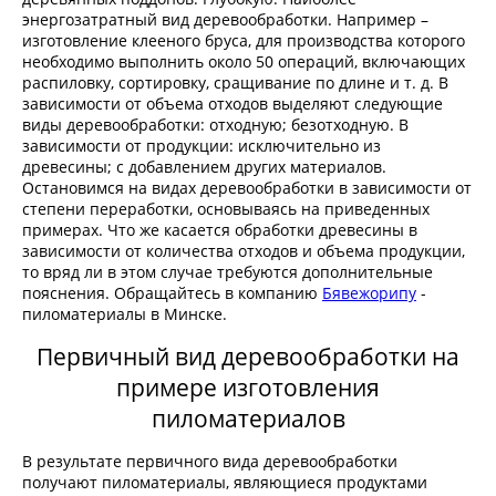
энергозатратный вид деревообработки. Например –
изготовление клееного бруса, для производства которого
необходимо выполнить около 50 операций, включающих
распиловку, сортировку, сращивание по длине и т. д. В
зависимости от объема отходов выделяют следующие
виды деревообработки: отходную; безотходную. В
зависимости от продукции: исключительно из
древесины; с добавлением других материалов.
Остановимся на видах деревообработки в зависимости от
степени переработки, основываясь на приведенных
примерах. Что же касается обработки древесины в
зависимости от количества отходов и объема продукции,
то вряд ли в этом случае требуются дополнительные
пояснения. Обращайтесь в компанию
Бявежорипу
-
пиломатериалы в Минске.
Первичный вид деревообработки на
примере изготовления
пиломатериалов
В результате первичного вида деревообработки
получают пиломатериалы, являющиеся продуктами